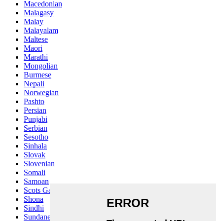
Macedonian
Malagasy
Malay
Malayalam
Maltese
Maori
Marathi
Mongolian
Burmese
Nepali
Norwegian
Pashto
Persian
Punjabi
Serbian
Sesotho
Sinhala
Slovak
Slovenian
Somali
Samoan
Scots Gaelic
Shona
Sindhi
Sundanese