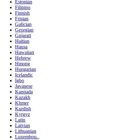
Estonian
Filipino
Finnish
Frisian
Galician
Georgian
Gujarati
Haitian
Hausa
Hawaiian
Hebrew
Hmong
Hungarian
Icelandic
Igbo
Javanese
Kannada
Kazakh
Khmer
Kurdish
Kyrgyz
Latin
Latvian
Lithuanian
Luxembou..