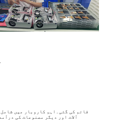
آلات اور دیگر مصنوعات کی درآم